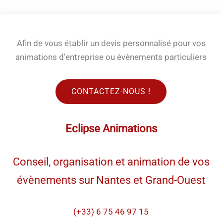
Afin de vous établir un devis personnalisé pour vos
animations d'entreprise ou évènements particuliers
CONTACTEZ-NOUS !
Eclipse Animations
Conseil, organisation et animation de vos
évènements sur Nantes et Grand-Ouest
(+33) 6 75 46 97 15​