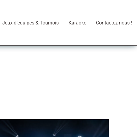
Jeux d’équipes & Tournois
Karaoké
Contactez-nous !